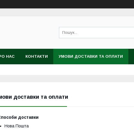
РО НАС
КОНТАКТИ
УМОВИ ДОСТАВКИ ТА ОПЛАТИ
мови доставки та оплати
Способи доставки
Нова Пошта