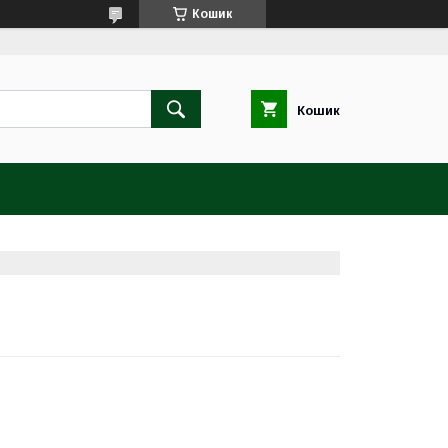
Кошик
Кошик