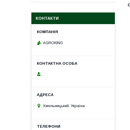
КОНТАКТИ
AGROKING
.
Хмельницький, Україна