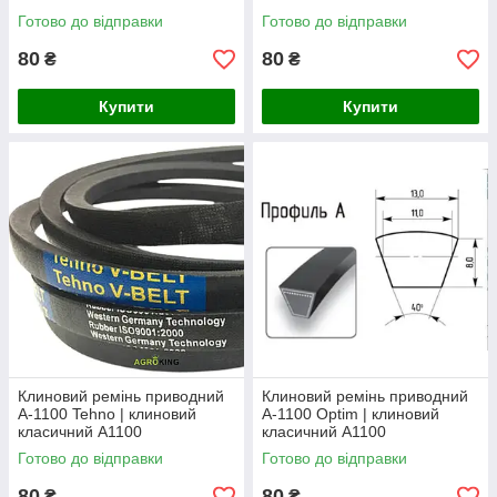
Готово до відправки
Готово до відправки
80
80
₴
₴
Купити
Купити
Клиновий ремінь приводний
Клиновий ремінь приводний
А-1100 Tehno | клиновий
А-1100 Optim | клиновий
класичний А1100
класичний А1100
Готово до відправки
Готово до відправки
80
80
₴
₴