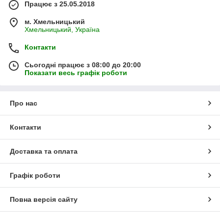
Працює з 25.05.2018
м. Хмельницький
Хмельницький, Україна
Контакти
Сьогодні працює з 08:00 до 20:00
Показати весь графік роботи
Про нас
Контакти
Доставка та оплата
Графік роботи
Повна версія сайту