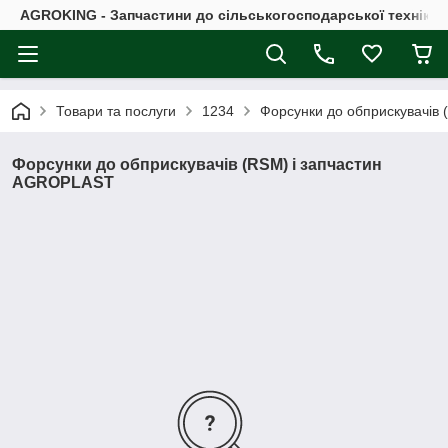
AGROKING - Запчастини до сільськогосподарської техніки |
Товари та послуги
1234
Форсунки до обприскувачів
Форсунки до обприскувачів (RSM) і запчастин
AGROPLAST