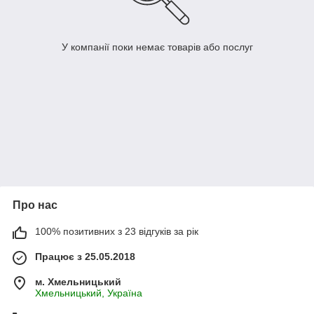
У компанії поки немає товарів або послуг
Про нас
100% позитивних з 23 відгуків за рік
Працює з 25.05.2018
м. Хмельницький
Хмельницький, Україна