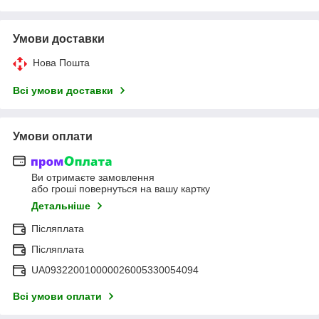
Умови доставки
Нова Пошта
Всі умови доставки
Умови оплати
Ви отримаєте замовлення
або гроші повернуться на вашу картку
Детальніше
Післяплата
Післяплата
UA093220010000026005330054094
Всі умови оплати