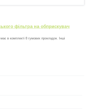
ського фільтра на обприскувач
має в комплекті 8 гумових прокладок. Інші