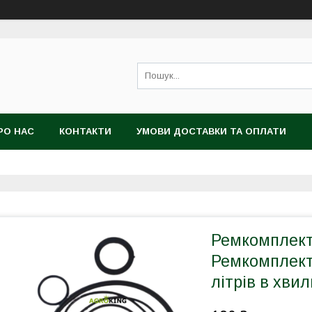
РО НАС
КОНТАКТИ
УМОВИ ДОСТАВКИ ТА ОПЛАТИ
Ремкомплект 
Ремкомплект
літрів в хви