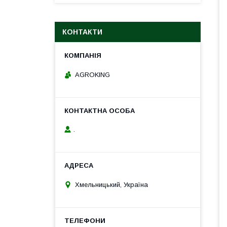
КОНТАКТИ
AGROKING
.
Хмельницький, Україна