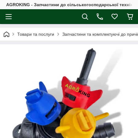
AGROKING - Запчастини до сільськогосподарської техніки |
Товари та послуги
Запчастини та комплектуючі до причі