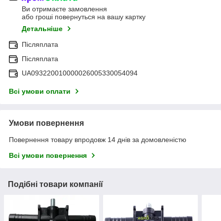
Ви отримаєте замовлення
або гроші повернуться на вашу картку
Детальніше
Післяплата
Післяплата
UA093220010000026005330054094
Всі умови оплати
Умови повернення
Повернення товару впродовж 14 днів за домовленістю
Всі умови повернення
Подібні товари компанії