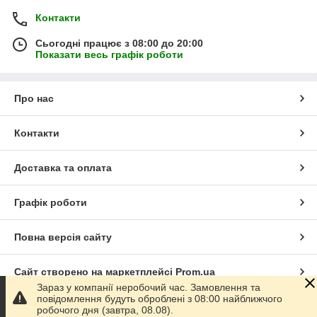
Контакти
Сьогодні працює з 08:00 до 20:00
Показати весь графік роботи
Про нас
Контакти
Доставка та оплата
Графік роботи
Повна версія сайту
Сайт створено на маркетплейсі
Prom.ua
Зараз у компанії неробочий час. Замовлення та
повідомлення будуть оброблені з 08:00 найближчого
Політика конфіденційності
робочого дня (завтра, 08.08).