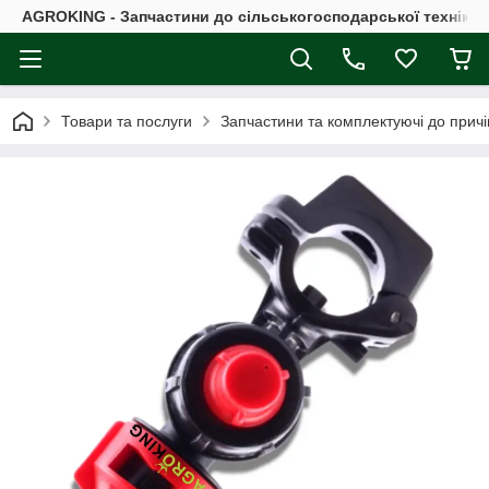
AGROKING - Запчастини до сільськогосподарської техніки |
Товари та послуги
Запчастини та комплектуючі до причі