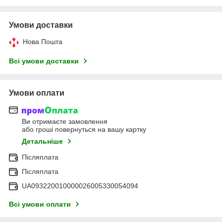
Умови доставки
Нова Пошта
Всі умови доставки
Умови оплати
Ви отримаєте замовлення
або гроші повернуться на вашу картку
Детальніше
Післяплата
Післяплата
UA093220010000026005330054094
Всі умови оплати