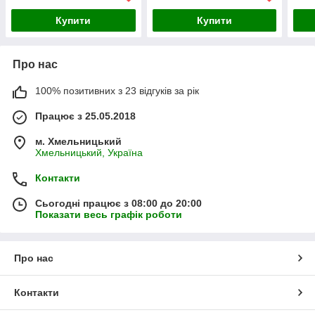
Купити
Купити
Про нас
100% позитивних з 23 відгуків за рік
Працює з 25.05.2018
м. Хмельницький
Хмельницький, Україна
Контакти
Сьогодні працює з 08:00 до 20:00
Показати весь графік роботи
Про нас
Контакти