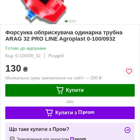
Форсунка обприскувача одинарна трубна
ARAG 32 PRO LINE Agroplast 0-100/0932
Готово до відправки
Код: 0-100/09_32
Роздріб
130
₴
Мінімальна сума замовлення на сайті — 200 ₴
Купити
або
Купити з
Що таке купити з Пром?
Замовлення під захистом