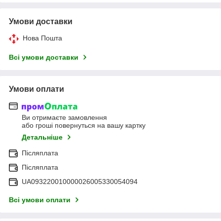
Умови доставки
Нова Пошта
Всі умови доставки
Умови оплати
Ви отримаєте замовлення
або гроші повернуться на вашу картку
Детальніше
Післяплата
Післяплата
UA093220010000026005330054094
Всі умови оплати