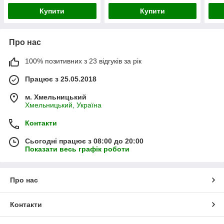
Купити
Купити
Про нас
100% позитивних з 23 відгуків за рік
Працює з 25.05.2018
м. Хмельницький
Хмельницький, Україна
Контакти
Сьогодні працює з 08:00 до 20:00
Показати весь графік роботи
Про нас
Контакти