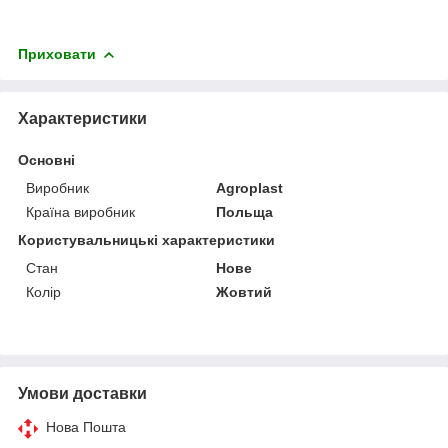
Приховати
Характеристики
Основні
Виробник
Agroplast
Країна виробник
Польща
Користувальницькі характеристики
Стан
Нове
Колір
Жовтий
Умови доставки
Нова Пошта