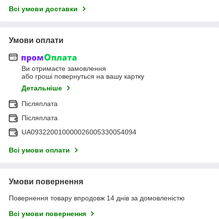
Всі умови доставки
Умови оплати
Ви отримаєте замовлення
або гроші повернуться на вашу картку
Детальніше
Післяплата
Післяплата
UA093220010000026005330054094
Всі умови оплати
Умови повернення
Повернення товару впродовж 14 днів за домовленістю
Всі умови повернення