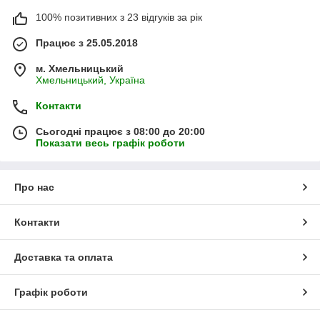
100% позитивних з 23 відгуків за рік
Працює з 25.05.2018
м. Хмельницький
Хмельницький, Україна
Контакти
Сьогодні працює з 08:00 до 20:00
Показати весь графік роботи
Про нас
Контакти
Доставка та оплата
Графік роботи