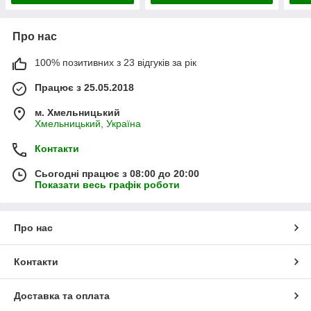
Про нас
100% позитивних з 23 відгуків за рік
Працює з 25.05.2018
м. Хмельницький
Хмельницький, Україна
Контакти
Сьогодні працює з 08:00 до 20:00
Показати весь графік роботи
Про нас
Контакти
Доставка та оплата