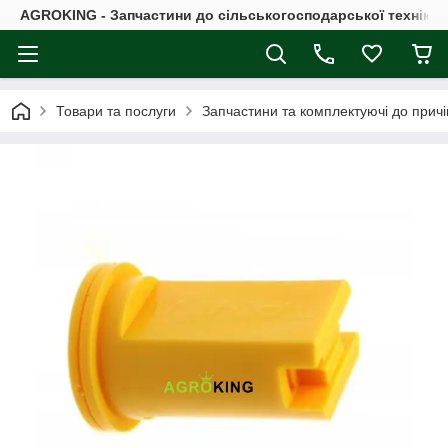
AGROKING - Запчастини до сільськогосподарської техніки |
Товари та послуги
Запчастини та комплектуючі до причі