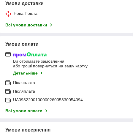
Умови доставки
Нова Пошта
Всі умови доставки
Умови оплати
Ви отримаєте замовлення
або гроші повернуться на вашу картку
Детальніше
Післяплата
Післяплата
UA093220010000026005330054094
Всі умови оплати
Умови повернення