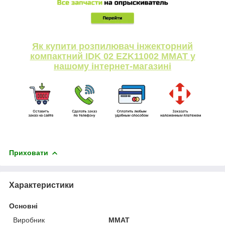
Як купити розпилювач інжекторний
компактний IDK 02 EZK11002 ММАТ у
нашому інтернет-магазині
Приховати
Характеристики
Основні
Виробник
MMAT