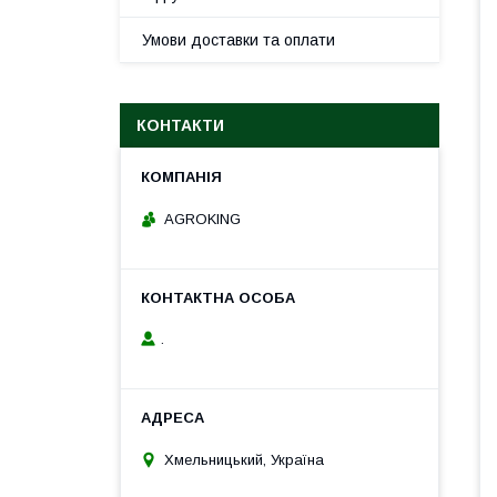
Умови доставки та оплати
КОНТАКТИ
AGROKING
.
Хмельницький, Україна