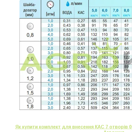
Як купити комплект для внесення КАС 7 отворів 08