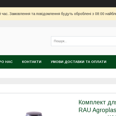
й час. Замовлення та повідомлення будуть оброблені з 08:00 найбл
РО НАС
КОНТАКТИ
УМОВИ ДОСТАВКИ ТА ОПЛАТИ
Комплект для
RAU Agroplas