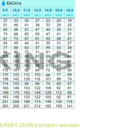
 RSM 0-103/08 в інтернет-магазині