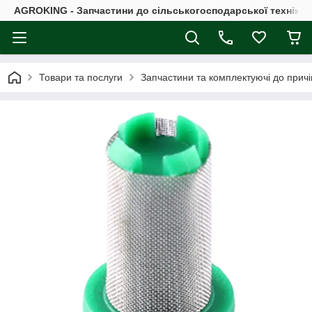
AGROKING - Запчастини до сільськогосподарської техніки |
Товари та послуги
Запчастини та комплектуючі до причі