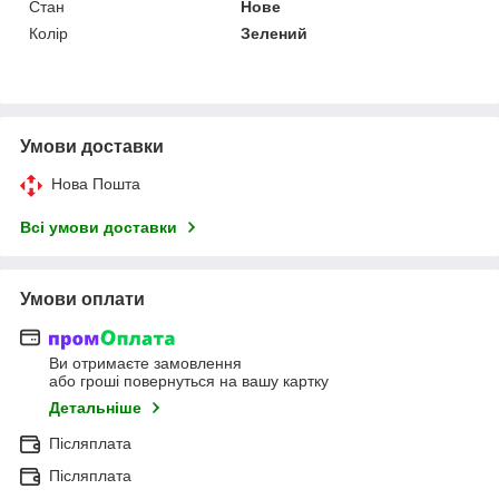
Стан
Нове
Колір
Зелений
Умови доставки
Нова Пошта
Всі умови доставки
Умови оплати
Ви отримаєте замовлення
або гроші повернуться на вашу картку
Детальніше
Післяплата
Післяплата