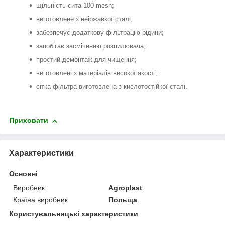
щільність сита 100 mesh;
виготовлене з неіржавкої сталі;
забезпечує додаткову фільтрацію рідини;
запобігає засміченню розпилювача;
простий демонтаж для чищення;
виготовлені з матеріалів високої якості;
сітка фільтра виготовлена з кислотостійкої сталі.
Приховати
Характеристики
Основні
Виробник
Agroplast
Країна виробник
Польща
Користувальницькі характеристики