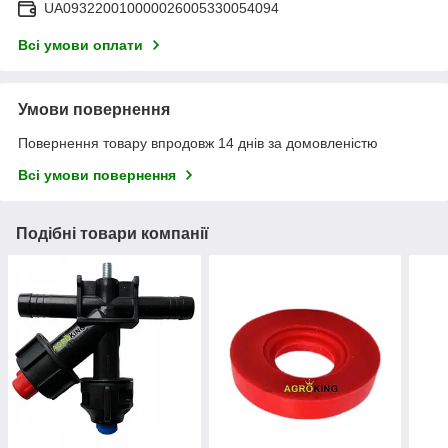
UA093220010000026005330054094
Всі умови оплати
Умови повернення
Повернення товару впродовж 14 днів за домовленістю
Всі умови повернення
Подібні товари компанії