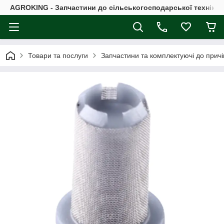
AGROKING - Запчастини до сільськогосподарської техніки |
Товари та послуги
Запчастини та комплектуючі до причі