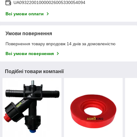
UA093220010000026005330054094
Всі умови оплати
Умови повернення
Повернення товару впродовж 14 днів за домовленістю
Всі умови повернення
Подібні товари компанії