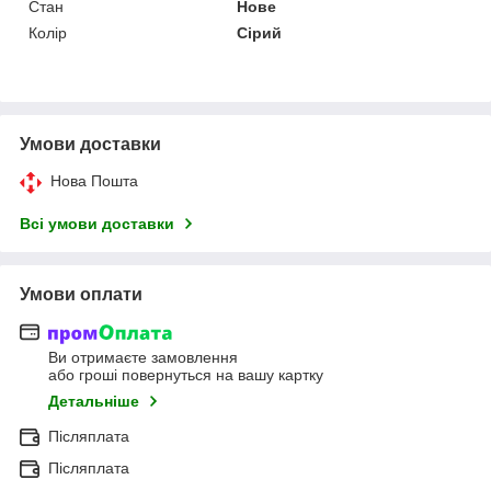
Стан
Нове
Колір
Сірий
Умови доставки
Нова Пошта
Всі умови доставки
Умови оплати
Ви отримаєте замовлення
або гроші повернуться на вашу картку
Детальніше
Післяплата
Післяплата