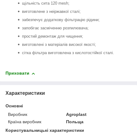
щільність сита 120 mesh;
виготовлене з неіржавкої сталі;
забезпечує додаткову фільтрацію рідини;
запобігає засміченню розпилювача;
простий демонтаж для чищення;
виготовлені з матеріалів високої якості;
сітка фільтра виготовлена з кислотостійкої сталі.
Приховати
Характеристики
Основні
Виробник
Agroplast
Країна виробник
Польща
Користувальницькі характеристики