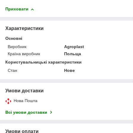
Приховати
Характеристики
Основні
Виробник
Agroplast
Країна виробник
Польща
Користувальницькі характеристики
Стан
Нове
Умови доставки
Нова Пошта
Всі умови доставки
Умови оплати