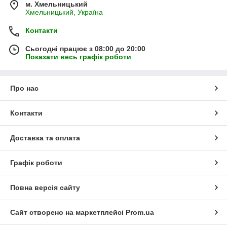
м. Хмельницький
Хмельницький, Україна
Контакти
Сьогодні працює з 08:00 до 20:00
Показати весь графік роботи
Про нас
Контакти
Доставка та оплата
Графік роботи
Повна версія сайту
Сайт створено на маркетплейсі
Prom.ua