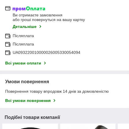
Ви отримаєте замовлення
або гроші повернуться на вашу картку
Детальніше
Післяплата
Післяплата
UA093220010000026005330054094
Всі умови оплати
Умови повернення
Повернення товару впродовж 14 днів за домовленістю
Всі умови повернення
Подібні товари компанії