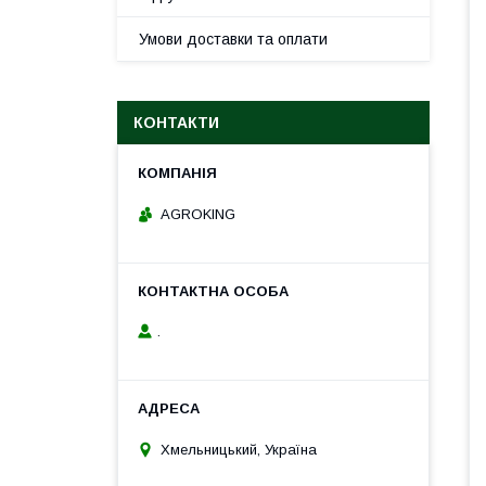
Умови доставки та оплати
КОНТАКТИ
AGROKING
.
Хмельницький, Україна