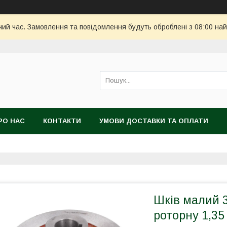
чий час. Замовлення та повідомлення будуть оброблені з 08:00 най
РО НАС
КОНТАКТИ
УМОВИ ДОСТАВКИ ТА ОПЛАТИ
Шків малий 3
роторну 1,35