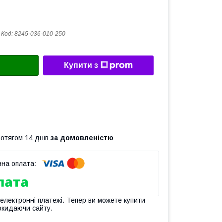
Код:
8245-036-010-250
Купити з
ротягом 14 днів
за домовленістю
 електронні платежі. Тепер ви можете купити
окидаючи сайту.