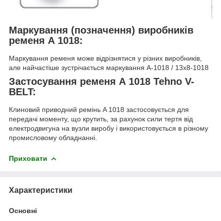
Маркування (позначення) виробників
ременя А 1018:
Маркування ременя може відрізнятися у різних виробників,
але найчастіше зустрічається маркування А-1018 / 13х8-1018
Застосування ременя А 1018 Tehno V-
BELT:
Клиновий приводний ремінь A 1018 застосовується для
передачі моменту, що крутить, за рахунок сили тертя від
електродвигуна на вузли виробу і використовується в різному
промисловому обладнанні.
Приховати
Характеристики
Основні