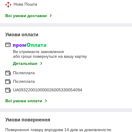
Нова Пошта
Всі умови доставки
Умови оплати
Ви отримаєте замовлення
або гроші повернуться на вашу картку
Детальніше
Післяплата
Післяплата
UA093220010000026005330054094
Всі умови оплати
Умови повернення
Повернення товару впродовж 14 днів за домовленістю