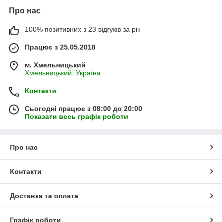
Про нас
100% позитивних з 23 відгуків за рік
Працює з 25.05.2018
м. Хмельницький
Хмельницький, Україна
Контакти
Сьогодні працює з 08:00 до 20:00
Показати весь графік роботи
Про нас
Контакти
Доставка та оплата
Графік роботи