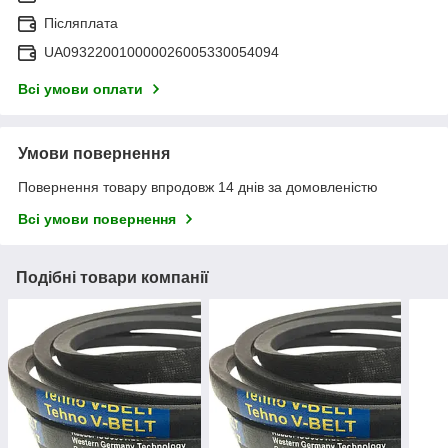
Післяплата
UA093220010000026005330054094
Всі умови оплати
Умови повернення
Повернення товару впродовж 14 днів за домовленістю
Всі умови повернення
Подібні товари компанії