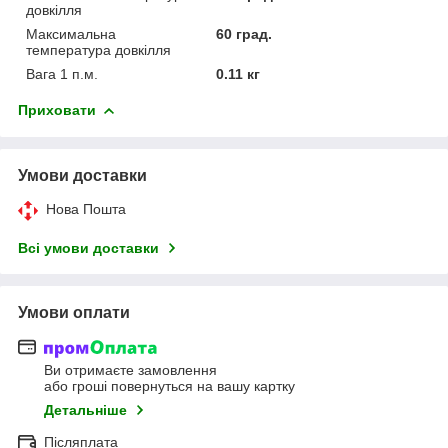
довкілля
Максимальна
60 град.
температура довкілля
Вага 1 п.м.
0.11 кг
Приховати
Умови доставки
Нова Пошта
Всі умови доставки
Умови оплати
Ви отримаєте замовлення
або гроші повернуться на вашу картку
Детальніше
Післяплата