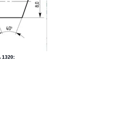
 1320: