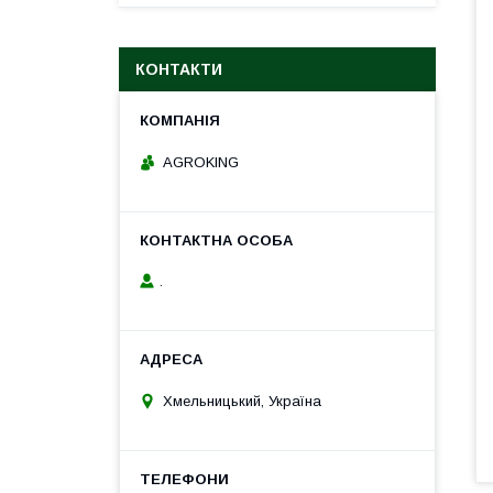
КОНТАКТИ
AGROKING
.
Хмельницький, Україна