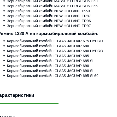
Зернозбиральний комбайн MASSEY FERGUSON 860
Зернозбиральний комбайн MASSEY FERGUSON 865
Зернозбиральний комбайн NEW HOLLAND 1550
Зернозбиральний комбайн NEW HOLLAND TR87
Зернозбиральний комбайн NEW HOLLAND TR96
Зернозбиральний комбайн NEW HOLLAND TR97
Ремінь 1320 А на кормозбиральний комбайн:
Кормозбиральний комбайн CLAAS JAGUAR 675 HYDRO
Кормозбиральний комбайн CLAAS JAGUAR 680
Кормозбиральний комбайн CLAAS JAGUAR 680 HYDRO
Кормозбиральний комбайн CLAAS JAGUAR 685
Кормозбиральний комбайн CLAAS JAGUAR 685 SL
Кормозбиральний комбайн CLAAS JAGUAR 690
Кормозбиральний комбайн CLAAS JAGUAR 690 SL
Кормозбиральний комбайн CLAAS JAGUAR 695 SL60
арактеристики