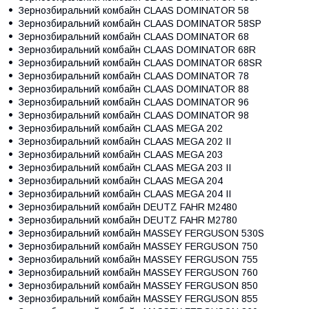
Зернозбиральний комбайн CLAAS DOMINATOR 58
Зернозбиральний комбайн CLAAS DOMINATOR 58SP
Зернозбиральний комбайн CLAAS DOMINATOR 68
Зернозбиральний комбайн CLAAS DOMINATOR 68R
Зернозбиральний комбайн CLAAS DOMINATOR 68SR
Зернозбиральний комбайн CLAAS DOMINATOR 78
Зернозбиральний комбайн CLAAS DOMINATOR 88
Зернозбиральний комбайн CLAAS DOMINATOR 96
Зернозбиральний комбайн CLAAS DOMINATOR 98
Зернозбиральний комбайн CLAAS MEGA 202
Зернозбиральний комбайн CLAAS MEGA 202 II
Зернозбиральний комбайн CLAAS MEGA 203
Зернозбиральний комбайн CLAAS MEGA 203 II
Зернозбиральний комбайн CLAAS MEGA 204
Зернозбиральний комбайн CLAAS MEGA 204 II
Зернозбиральний комбайн DEUTZ FAHR M2480
Зернозбиральний комбайн DEUTZ FAHR M2780
Зернозбиральний комбайн MASSEY FERGUSON 530S
Зернозбиральний комбайн MASSEY FERGUSON 750
Зернозбиральний комбайн MASSEY FERGUSON 755
Зернозбиральний комбайн MASSEY FERGUSON 760
Зернозбиральний комбайн MASSEY FERGUSON 850
Зернозбиральний комбайн MASSEY FERGUSON 855