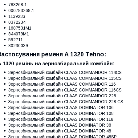
783268.1
000783268.1
1139233
0372234
1687531M1
844079M1
592711
80230039
Застосування ременя А 1320 Tehno:
А 1320 ремінь на зернозбиральний комбайн:
Зернозбиральний комбайн CLAAS COMMANDOR 114CS
Зернозбиральний комбайн CLAAS COMMANDOR 115CS
Зернозбиральний комбайн CLAAS COMMANDOR 116
Зернозбиральний комбайн CLAAS COMMANDOR 116CS
Зернозбиральний комбайн CLAAS COMMANDOR 228
Зернозбиральний комбайн CLAAS COMMANDOR 228 CS
Зернозбиральний комбайн CLAAS DOMINATOR 106
Зернозбиральний комбайн CLAAS DOMINATOR 108
Зернозбиральний комбайн CLAAS DOMINATOR 118
Зернозбиральний комбайн CLAAS DOMINATOR 38
Зернозбиральний комбайн CLAAS DOMINATOR 48
Зернозбиральний комбайн CLAAS DOMINATOR 48SP