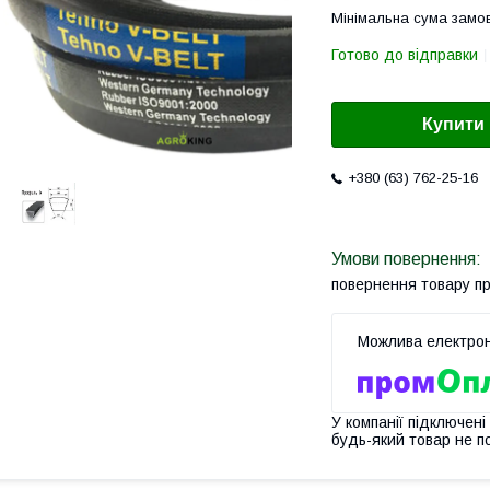
Мінімальна сума замов
Готово до відправки
Купити
+380 (63) 762-25-16
повернення товару п
У компанії підключені
будь-який товар не п