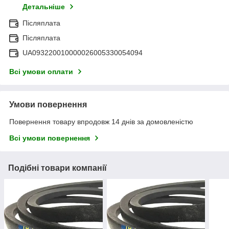
Детальніше
Післяплата
Післяплата
UA093220010000026005330054094
Всі умови оплати
Умови повернення
Повернення товару впродовж 14 днів за домовленістю
Всі умови повернення
Подібні товари компанії