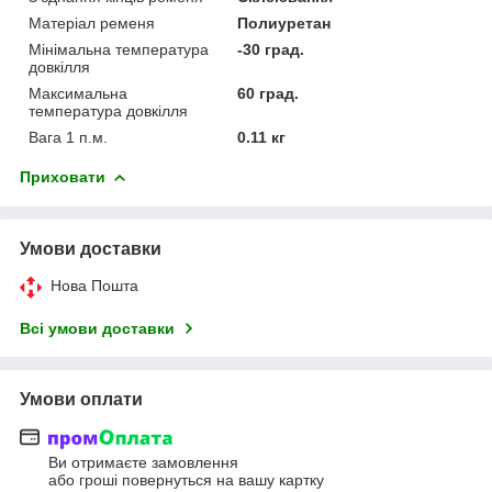
Матеріал ременя
Полиуретан
Мінімальна температура
-30 град.
довкілля
Максимальна
60 град.
температура довкілля
Вага 1 п.м.
0.11 кг
Приховати
Умови доставки
Нова Пошта
Всі умови доставки
Умови оплати
Ви отримаєте замовлення
або гроші повернуться на вашу картку