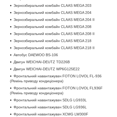
Зернозбиральний комбайн CLAAS MEGA 203
Зернозбиральний комбайн CLAAS MEGA 204
Зернозбиральний комбайн CLAAS MEGA 204 II
Зернозбиральний комбайн CLAAS MEGA 208
Зернозбиральний комбайн CLAAS MEGA 208 II
Зернозбиральний комбайн CLAAS MEGA 218
Зернозбиральний комбайн CLAAS MEGA 218 II
Автобус DAEWOO BS-106
Двигун WEICHAI-DEUTZ TD226B
Двигун WEICHAI-DEUTZ WP6G125E22
Фронтальний навантажувач FOTON LOVOL FL-936
(Ремінь приводу кондиціонера)
Фронтальний навантажувач FOTON LOVOL FL936F
(Ремінь приводу кондиціонера)
Фронтальний навантажувач SDLG LG933L
Фронтальний навантажувач SDLG LG936L
Фронтальний навантажувач XCMG LW300F