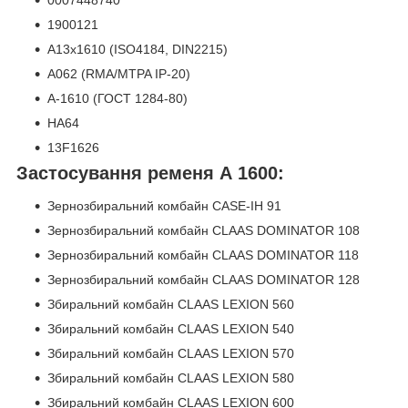
0007448740
1900121
A13x1610 (ISO4184, DIN2215)
A062 (RMA/MTPA IP-20)
A-1610 (ГОСТ 1284-80)
HA64
13F1626
Застосування ременя А 1600:
Зернозбиральний комбайн CASE-IH 91
Зернозбиральний комбайн CLAAS DOMINATOR 108
Зернозбиральний комбайн CLAAS DOMINATOR 118
Зернозбиральний комбайн CLAAS DOMINATOR 128
Збиральний комбайн CLAAS LEXION 560
Збиральний комбайн CLAAS LEXION 540
Збиральний комбайн CLAAS LEXION 570
Збиральний комбайн CLAAS LEXION 580
Збиральний комбайн CLAAS LEXION 600