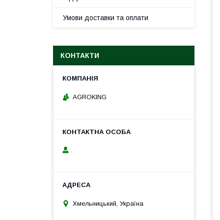
Умови доставки та оплати
КОНТАКТИ
AGROKING
.
Хмельницький, Україна