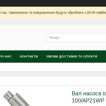
й час. Замовлення та повідомлення будуть оброблені з 08:00 найбл
РО НАС
КОНТАКТИ
УМОВИ ДОСТАВКИ ТА ОПЛАТИ
Вал насоса о
100/AP21WP