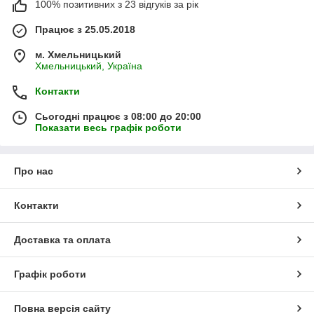
100% позитивних з 23 відгуків за рік
Працює з 25.05.2018
м. Хмельницький
Хмельницький, Україна
Контакти
Сьогодні працює з 08:00 до 20:00
Показати весь графік роботи
Про нас
Контакти
Доставка та оплата
Графік роботи
Повна версія сайту