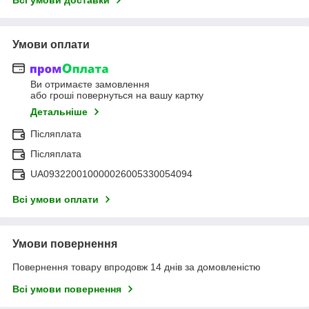
Умови оплати
Ви отримаєте замовлення
або гроші повернуться на вашу картку
Детальніше
Післяплата
Післяплата
UA093220010000026005330054094
Всі умови оплати
Умови повернення
Повернення товару впродовж 14 днів за домовленістю
Всі умови повернення