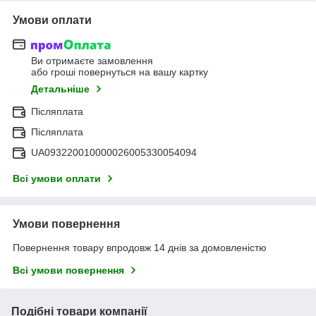
Умови оплати
Ви отримаєте замовлення
або гроші повернуться на вашу картку
Детальніше
Післяплата
Післяплата
UA093220010000026005330054094
Всі умови оплати
Умови повернення
Повернення товару впродовж 14 днів за домовленістю
Всі умови повернення
Подібні товари компанії