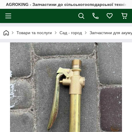
AGROKING - Запчастини до сільськогосподарської техніки |
Товари та послуги
Сад - город
Запчастини для акум