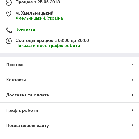
Працює з 25.05.2018
м. Хмельницький
Хмельницький, Україна
Контакти
Сьогодні працює з 08:00 до 20:00
Показати весь графік роботи
Про нас
Контакти
Доставка та оплата
Графік роботи
Повна версія сайту