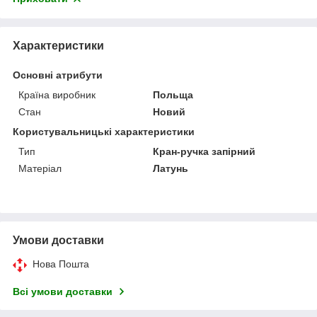
Характеристики
Основні атрибути
Країна виробник
Польща
Стан
Новий
Користувальницькі характеристики
Тип
Кран-ручка запірний
Матеріал
Латунь
Умови доставки
Нова Пошта
Всі умови доставки