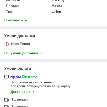
Посадка
Makita
Тип
Li-Ion
Приховати
Умови доставки
Нова Пошта
Всі умови доставки
Умови оплати
Ви отримаєте замовлення
або гроші повернуться на вашу картку
Детальніше
Післяплата
Післяплата