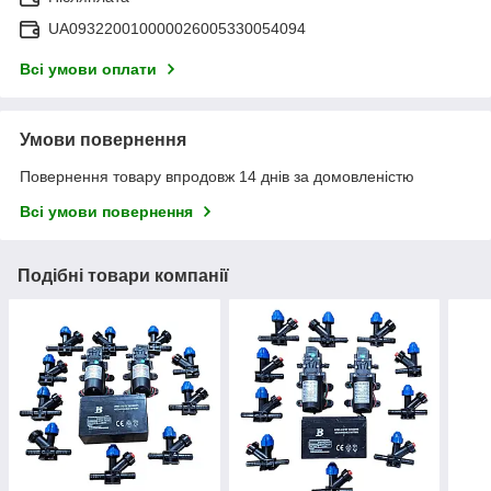
UA093220010000026005330054094
Всі умови оплати
Умови повернення
Повернення товару впродовж 14 днів за домовленістю
Всі умови повернення
Подібні товари компанії