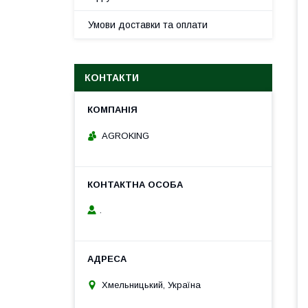
Умови доставки та оплати
КОНТАКТИ
AGROKING
.
Хмельницький, Україна