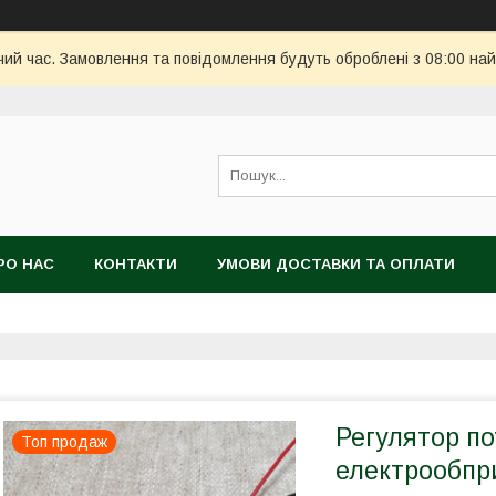
чий час. Замовлення та повідомлення будуть оброблені з 08:00 най
РО НАС
КОНТАКТИ
УМОВИ ДОСТАВКИ ТА ОПЛАТИ
Регулятор по
Топ продаж
електрообпр