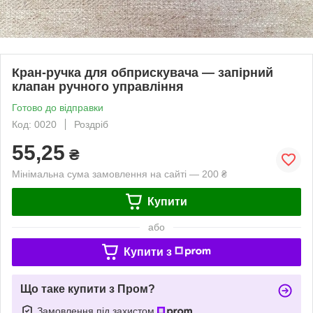
Кран-ручка для обприскувача — запірний
клапан ручного управління
Готово до відправки
Код: 0020
Роздріб
55,25
₴
Мінімальна сума замовлення на сайті — 200 ₴
Купити
або
Купити з
Що таке купити з Пром?
Замовлення під захистом