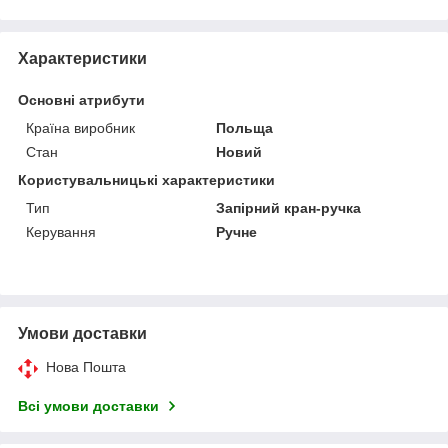
Характеристики
Основні атрибути
Країна виробник
Польща
Стан
Новий
Користувальницькі характеристики
Тип
Запірний кран-ручка
Керування
Ручне
Умови доставки
Нова Пошта
Всі умови доставки