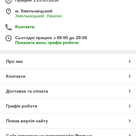
м. Хмельницький
Хмельницький, Україна
Контакти
Сьогодні працює з 08:00 до 20:00
Показати весь графік роботи
Про нас
Контакти
Доставка та оплата
Графік роботи
Повна версія сайту
Сайт створено на маркетплейсі
Prom.ua