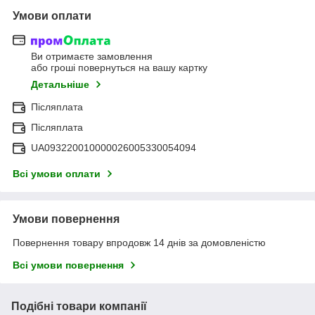
Умови оплати
Ви отримаєте замовлення
або гроші повернуться на вашу картку
Детальніше
Післяплата
Післяплата
UA093220010000026005330054094
Всі умови оплати
Умови повернення
Повернення товару впродовж 14 днів за домовленістю
Всі умови повернення
Подібні товари компанії