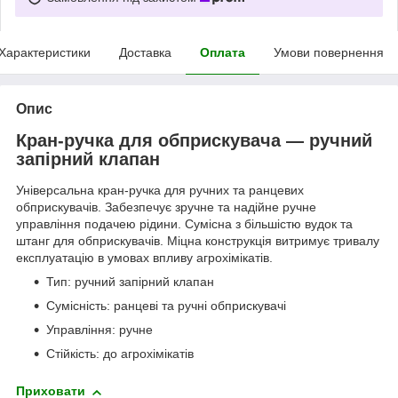
Характеристики
Доставка
Оплата
Умови повернення
Опис
Кран-ручка для обприскувача — ручний
запірний клапан
Універсальна кран-ручка для ручних та ранцевих
обприскувачів. Забезпечує зручне та надійне ручне
управління подачею рідини. Сумісна з більшістю вудок та
штанг для обприскувачів. Міцна конструкція витримує тривалу
експлуатацію в умовах впливу агрохімікатів.
Тип: ручний запірний клапан
Сумісність: ранцеві та ручні обприскувачі
Управління: ручне
Стійкість: до агрохімікатів
Приховати