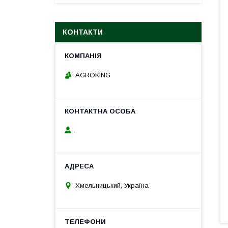
КОНТАКТИ
AGROKING
.
Хмельницький, Україна