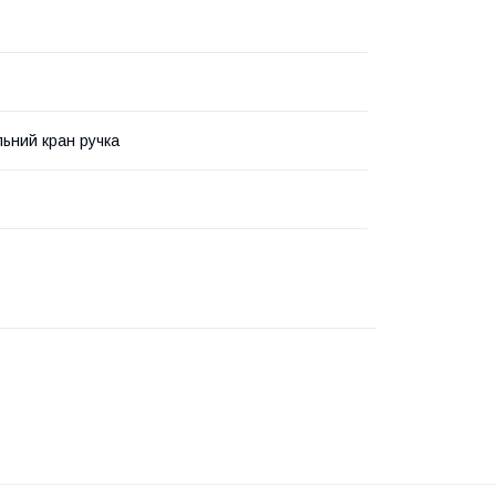
льний кран ручка