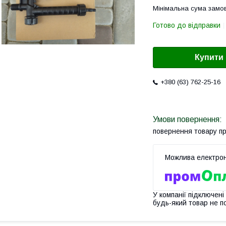
Мінімальна сума замов
Готово до відправки
Купити
+380 (63) 762-25-16
повернення товару п
У компанії підключені
будь-який товар не п