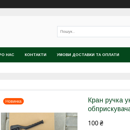
РО НАС
КОНТАКТИ
УМОВИ ДОСТАВКИ ТА ОПЛАТИ
Кран ручка у
Новинка
обприскувача
100 ₴