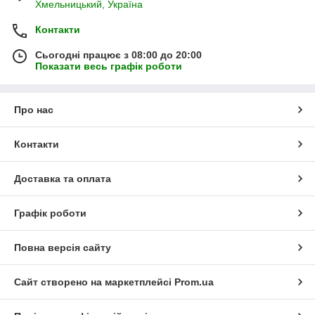
Хмельницький, Україна
Контакти
Сьогодні працює з 08:00 до 20:00
Показати весь графік роботи
Про нас
Контакти
Доставка та оплата
Графік роботи
Повна версія сайту
Сайт створено на маркетплейсі
Prom.ua