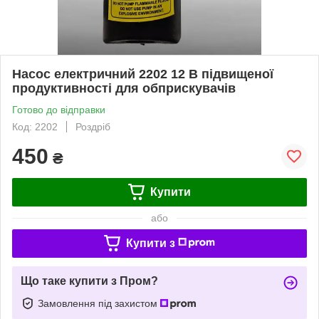
Насос електричний 2202 12 В підвищеної
продуктивності для обприскувачів
Готово до відправки
Код: 2202
Роздріб
450
₴
Купити
або
Купити з
Що таке купити з Пром?
Замовлення під захистом