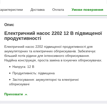
арактеристики
Доставка
Оплата
Умови повернення
Опис
Електричний насос 2202 12 В підвищеної
продуктивності
Електричний насос 2202 підвищеної продуктивності для
акумуляторних та електричних обприскувачів. Забезпечує
більший потік рідини для інтенсивного обприскування.
Надійна конструкція, проста заміна в існуючих обприскувачах.
Напруга: 12 В
Продуктивність: підвищена
Застосування: акумуляторні та електричні
обприскувачі
Приховати