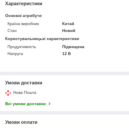
Характеристики
Основні атрибути
Країна виробник
Китай
Стан
Новий
Користувальницькі характеристики
Продуктивність
Підвищена
Напруга
12 В
Умови доставки
Нова Пошта
Всі умови доставки
Умови оплати