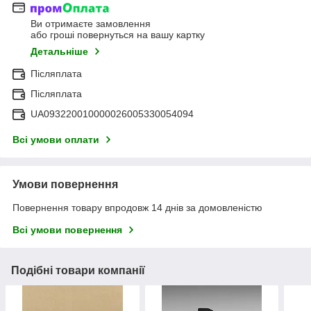
Ви отримаєте замовлення
або гроші повернуться на вашу картку
Детальніше
Післяплата
Післяплата
UA093220010000026005330054094
Всі умови оплати
Умови повернення
Повернення товару впродовж 14 днів за домовленістю
Всі умови повернення
Подібні товари компанії