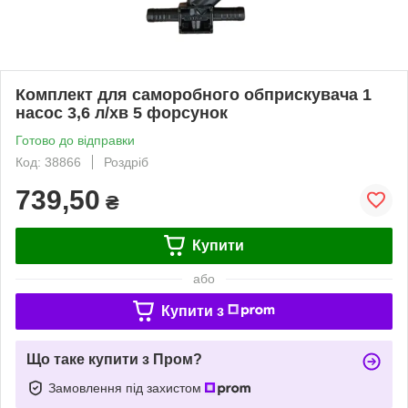
Комплект для саморобного обприскувача 1
насос 3,6 л/хв 5 форсунок
Готово до відправки
Код: 38866
Роздріб
739,50
₴
Купити
або
Купити з
Що таке купити з Пром?
Замовлення під захистом