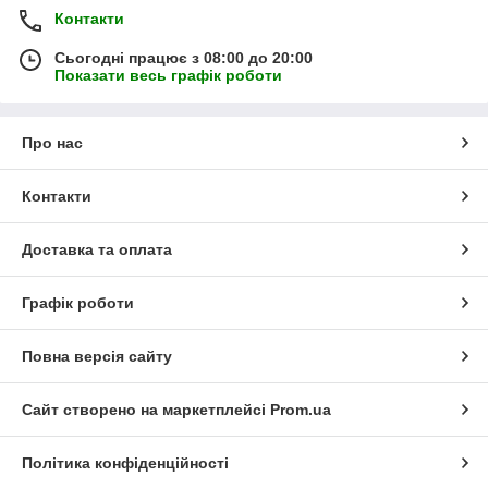
Контакти
Сьогодні працює з 08:00 до 20:00
Показати весь графік роботи
Про нас
Контакти
Доставка та оплата
Графік роботи
Повна версія сайту
Сайт створено на маркетплейсі
Prom.ua
Політика конфіденційності