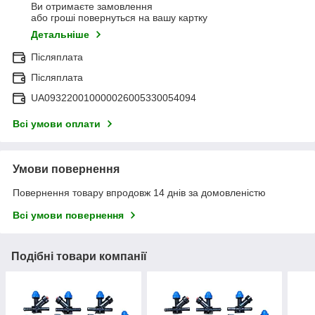
Ви отримаєте замовлення
або гроші повернуться на вашу картку
Детальніше
Післяплата
Післяплата
UA093220010000026005330054094
Всі умови оплати
Умови повернення
Повернення товару впродовж 14 днів за домовленістю
Всі умови повернення
Подібні товари компанії