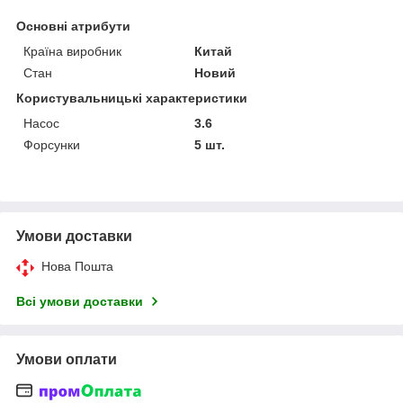
Основні атрибути
Країна виробник
Китай
Стан
Новий
Користувальницькі характеристики
Насос
3.6
Форсунки
5 шт.
Умови доставки
Нова Пошта
Всі умови доставки
Умови оплати