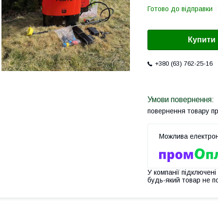
Готово до відправки
Купити
+380 (63) 762-25-16
повернення товару п
У компанії підключені
будь-який товар не п