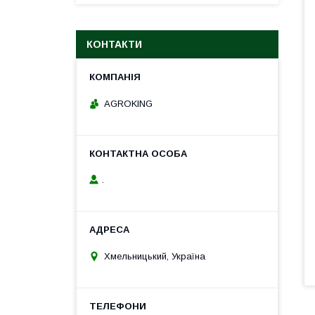
КОНТАКТИ
AGROKING
.
Хмельницький, Україна