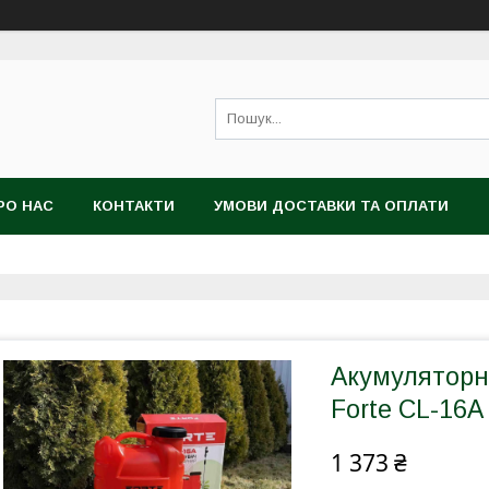
РО НАС
КОНТАКТИ
УМОВИ ДОСТАВКИ ТА ОПЛАТИ
Акумуляторн
Forte CL-16A
1 373 ₴