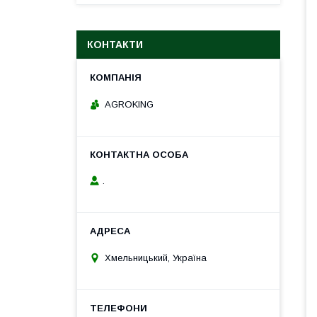
КОНТАКТИ
AGROKING
.
Хмельницький, Україна