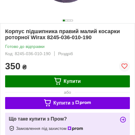
Корпус підшипника правий малий косарки
роторної Wirax 8245-036-010-190
Готово до відправки
Код: 8245-036-010-190
Роздріб
350
₴
Купити
або
Купити з
Що таке купити з Пром?
Замовлення під захистом