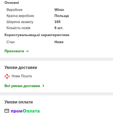
Основні
Виробник
Wirax
Країна виробник
Польща
Ширина захвату
165
Кількість ножів
6 шт.
Користувальницькі характеристики
Стан
Нове
Приховати
Умови доставки
Нова Пошта
Всі умови доставки
Умови оплати