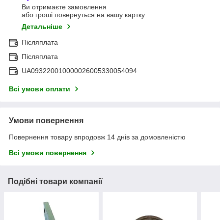
Ви отримаєте замовлення
або гроші повернуться на вашу картку
Детальніше
Післяплата
Післяплата
UA093220010000026005330054094
Всі умови оплати
Умови повернення
Повернення товару впродовж 14 днів за домовленістю
Всі умови повернення
Подібні товари компанії