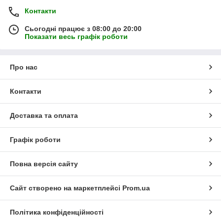
Контакти
Сьогодні працює з 08:00 до 20:00
Показати весь графік роботи
Про нас
Контакти
Доставка та оплата
Графік роботи
Повна версія сайту
Сайт створено на маркетплейсі
Prom.ua
Політика конфіденційності