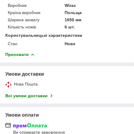
Виробник
Wirax
Країна виробник
Польща
Ширина захвату
1650 мм
Кількість ножів
6 шт.
Користувальницькі характеристики
Стан
Нове
Приховати
Умови доставки
Нова Пошта
Всі умови доставки
Умови оплати
Ви отримаєте замовлення