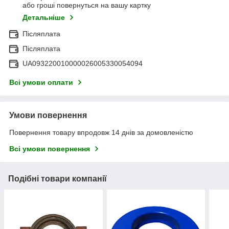
або гроші повернуться на вашу картку
Детальніше
Післяплата
Післяплата
UA093220010000026005330054094
Всі умови оплати
Умови повернення
Повернення товару впродовж 14 днів за домовленістю
Всі умови повернення
Подібні товари компанії