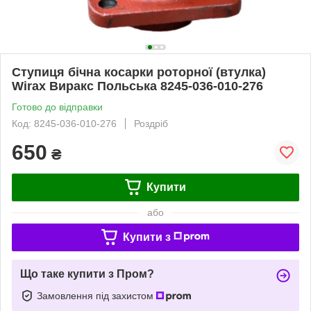
Ступиця бічна косарки роторної (втулка)
Wirax Виракс Польська 8245-036-010-276
Готово до відправки
Код: 8245-036-010-276
Роздріб
650
₴
Купити
або
Купити з
Що таке купити з Пром?
Замовлення під захистом