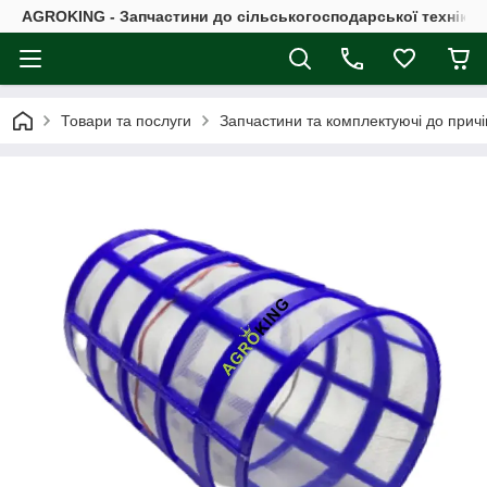
AGROKING - Запчастини до сільськогосподарської техніки |
Товари та послуги
Запчастини та комплектуючі до причі