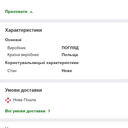
Приховати
Характеристики
Основні
Виробник
ПОГЛЯД
Країна виробник
Польща
Користувальницькі характеристики
Стан
Нове
Умови доставки
Нова Пошта
Всі умови доставки