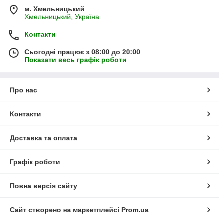
м. Хмельницький
Хмельницький, Україна
Контакти
Сьогодні працює з 08:00 до 20:00
Показати весь графік роботи
Про нас
Контакти
Доставка та оплата
Графік роботи
Повна версія сайту
Сайт створено на маркетплейсі
Prom.ua