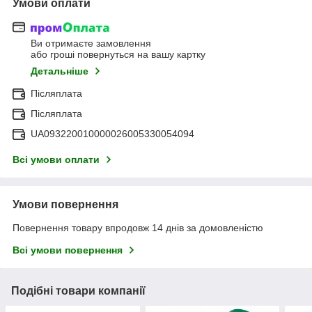
Умови оплати
Ви отримаєте замовлення
або гроші повернуться на вашу картку
Детальніше
Післяплата
Післяплата
UA093220010000026005330054094
Всі умови оплати
Умови повернення
Повернення товару впродовж 14 днів за домовленістю
Всі умови повернення
Подібні товари компанії