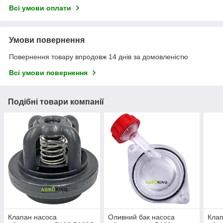
Всі умови оплати
Умови повернення
Повернення товару впродовж 14 днів за домовленістю
Всі умови повернення
Подібні товари компанії
Клапан насоса
Оливний бак насоса
Клап