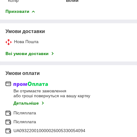
Колір
Білий
Приховати
Умови доставки
Нова Пошта
Всі умови доставки
Умови оплати
Ви отримаєте замовлення
або гроші повернуться на вашу картку
Детальніше
Післяплата
Післяплата
UA093220010000026005330054094