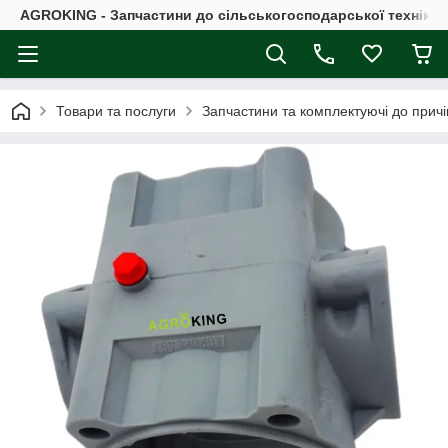
AGROKING - Запчастини до сільськогосподарської техніки |
Товари та послуги
Запчастини та комплектуючі до причі