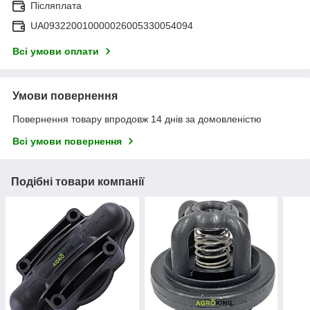
Післяплата
UA093220010000026005330054094
Всі умови оплати
Умови повернення
Повернення товару впродовж 14 днів за домовленістю
Всі умови повернення
Подібні товари компанії