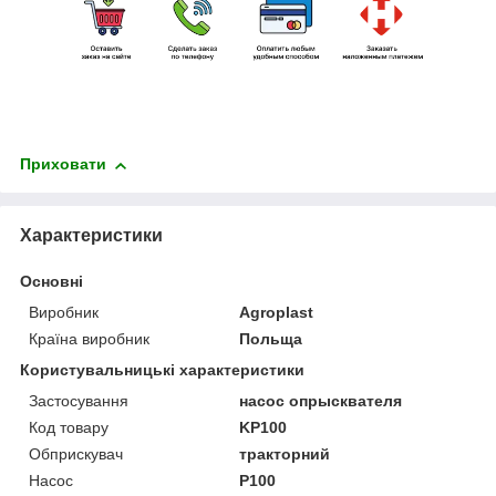
Приховати
Характеристики
Основні
Виробник
Agroplast
Країна виробник
Польща
Користувальницькі характеристики
Застосування
насос опрысквателя
Код товару
KP100
Обприскувач
тракторний
Насос
P100