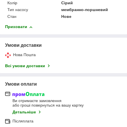
Колір
Сірий
Тип насосу
мембранно-поршневий
Стан
Нове
Приховати
Умови доставки
Нова Пошта
Всі умови доставки
Умови оплати
Ви отримаєте замовлення
або гроші повернуться на вашу картку
Детальніше
Післяплата