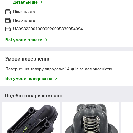
Детальніше
Післяплата
Післяплата
UA093220010000026005330054094
Всі умови оплати
Умови повернення
Повернення товару впродовж 14 днів за домовленістю
Всі умови повернення
Подібні товари компанії