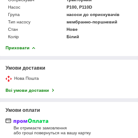
Насос
P100, P110D
Група
насоси до оприскувачів
Тип насосу
мембранно-поршневий
Стан
Нове
Колір
Білий
Приховати
Умови доставки
Нова Пошта
Всі умови доставки
Умови оплати
Ви отримаєте замовлення
або гроші повернуться на вашу картку