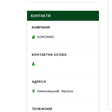
КОНТАКТИ
AGROKING
.
Хмельницький, Україна