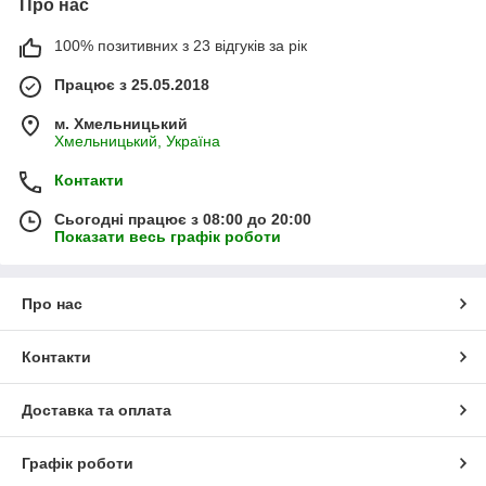
Про нас
100% позитивних з 23 відгуків за рік
Працює з 25.05.2018
м. Хмельницький
Хмельницький, Україна
Контакти
Сьогодні працює з 08:00 до 20:00
Показати весь графік роботи
Про нас
Контакти
Доставка та оплата
Графік роботи