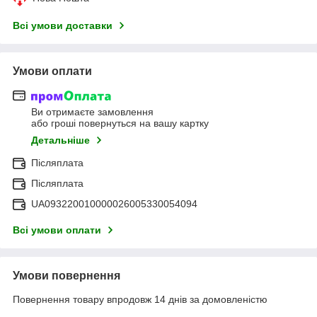
Всі умови доставки
Умови оплати
Ви отримаєте замовлення
або гроші повернуться на вашу картку
Детальніше
Післяплата
Післяплата
UA093220010000026005330054094
Всі умови оплати
Умови повернення
Повернення товару впродовж 14 днів за домовленістю