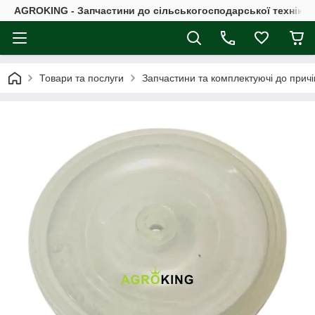
AGROKING - Запчастини до сільськогосподарської техніки |
Товари та послуги
Запчастини та комплектуючі до причі