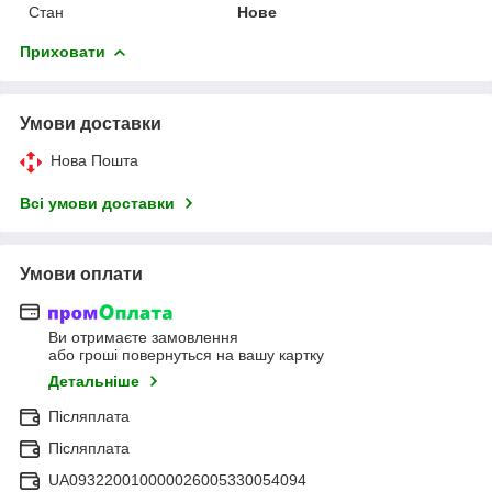
Стан
Нове
Приховати
Умови доставки
Нова Пошта
Всі умови доставки
Умови оплати
Ви отримаєте замовлення
або гроші повернуться на вашу картку
Детальніше
Післяплата
Післяплата
UA093220010000026005330054094