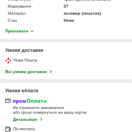
Маркування
07
Матеріал
полімер (пластик)
Стан
Нове
Приховати
Умови доставки
Нова Пошта
Всі умови доставки
Умови оплати
Ви отримаєте замовлення
або гроші повернуться на вашу картку
Детальніше
Післяплата