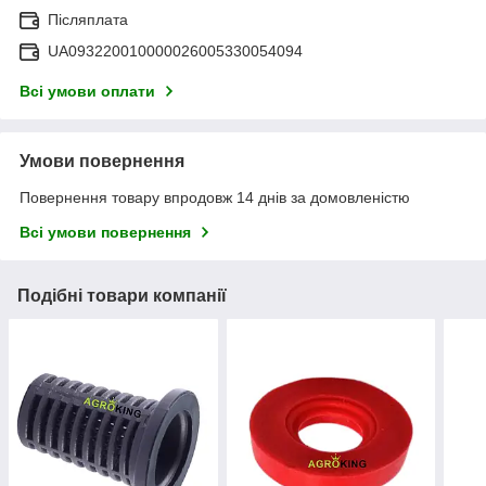
Післяплата
UA093220010000026005330054094
Всі умови оплати
Умови повернення
Повернення товару впродовж 14 днів за домовленістю
Всі умови повернення
Подібні товари компанії