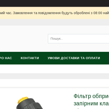
чий час. Замовлення та повідомлення будуть оброблені з 08:00 най
РО НАС
КОНТАКТИ
УМОВИ ДОСТАВКИ ТА ОПЛАТИ
Фільтр обпри
запірним кла