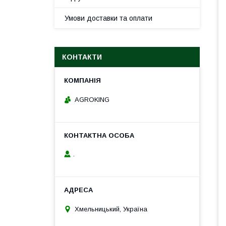
Умови доставки та оплати
КОНТАКТИ
AGROKING
.
Хмельницький, Україна