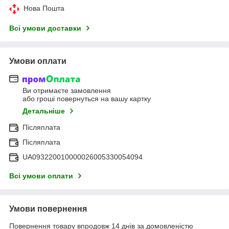
Нова Пошта
Всі умови доставки
Умови оплати
Ви отримаєте замовлення
або гроші повернуться на вашу картку
Детальніше
Післяплата
Післяплата
UA093220010000026005330054094
Всі умови оплати
Умови повернення
Повернення товару впродовж 14 днів за домовленістю