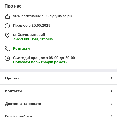
Про нас
96% позитивних з 26 відгуків за рік
Працює з 25.05.2018
м. Хмельницький
Хмельницький, Україна
Контакти
Сьогодні працює з 08:00 до 20:00
Показати весь графік роботи
Про нас
Контакти
Доставка та оплата
Графік роботи