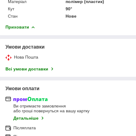
Матеріал
полімер (пластик)
Кут
90°
Стан
Нове
Приховати
Умови доставки
Нова Пошта
Всі умови доставки
Умови оплати
Ви отримаєте замовлення
або гроші повернуться на вашу картку
Детальніше
Післяплата