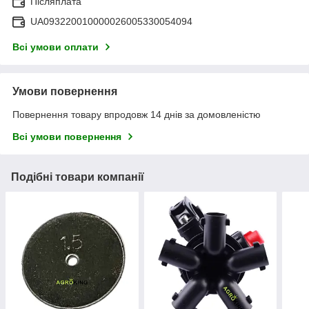
Післяплата
UA093220010000026005330054094
Всі умови оплати
Умови повернення
Повернення товару впродовж 14 днів за домовленістю
Всі умови повернення
Подібні товари компанії