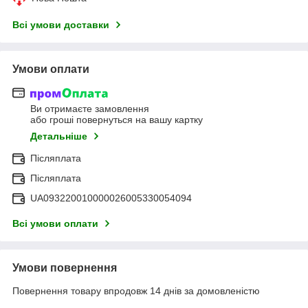
Всі умови доставки
Умови оплати
Ви отримаєте замовлення
або гроші повернуться на вашу картку
Детальніше
Післяплата
Післяплата
UA093220010000026005330054094
Всі умови оплати
Умови повернення
Повернення товару впродовж 14 днів за домовленістю