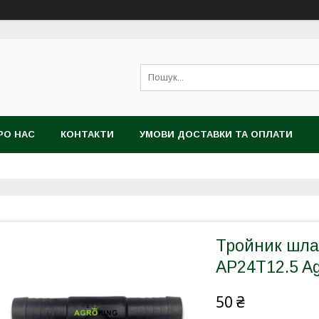
РО НАС
КОНТАКТИ
УМОВИ ДОСТАВКИ ТА ОПЛАТИ
Тройник шла
AP24T12.5 Ag
50 ₴