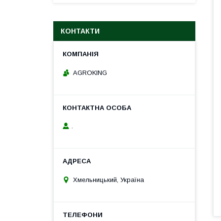
КОНТАКТИ
AGROKING
.
Хмельницький, Україна