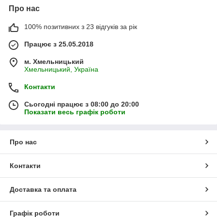
Про нас
100% позитивних з 23 відгуків за рік
Працює з 25.05.2018
м. Хмельницький
Хмельницький, Україна
Контакти
Сьогодні працює з 08:00 до 20:00
Показати весь графік роботи
Про нас
Контакти
Доставка та оплата
Графік роботи