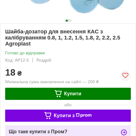
Шайба-дозатор для внесення КАС з
калібруванням 0.8, 1, 1.2, 1.5, 1.8, 2, 2.2, 2.5
Agroplast
Готово до відправки
Код: AP12.6
Роздріб
18
₴
Мінімальна сума замовлення на сайті — 200 ₴
Купити
або
Купити з
Що таке купити з Пром?