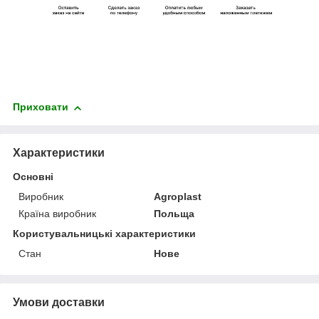
Приховати
Характеристики
Основні
Виробник
Agroplast
Країна виробник
Польща
Користувальницькі характеристики
Стан
Нове
Умови доставки