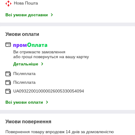
Нова Пошта
Всі умови доставки
Умови оплати
Ви отримаєте замовлення
або гроші повернуться на вашу картку
Детальніше
Післяплата
Післяплата
UA093220010000026005330054094
Всі умови оплати
Умови повернення
Повернення товару впродовж 14 днів за домовленістю