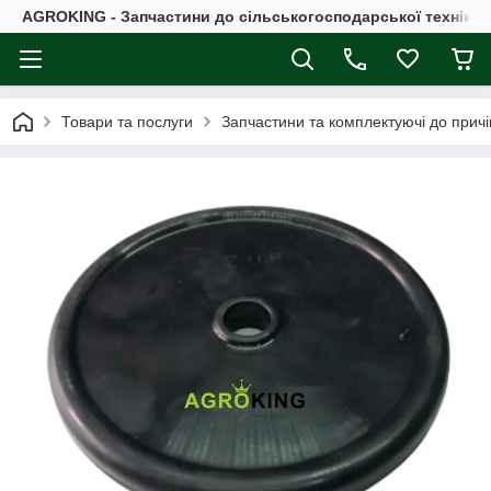
AGROKING - Запчастини до сільськогосподарської техніки |
Товари та послуги
Запчастини та комплектуючі до причі