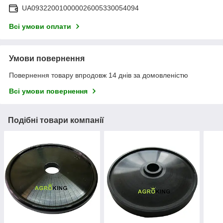
UA093220010000026005330054094
Всі умови оплати
Умови повернення
Повернення товару впродовж 14 днів за домовленістю
Всі умови повернення
Подібні товари компанії