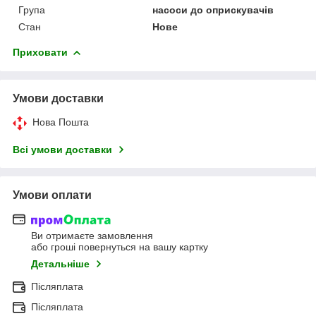
Група
насоси до оприскувачів
Стан
Нове
Приховати
Умови доставки
Нова Пошта
Всі умови доставки
Умови оплати
Ви отримаєте замовлення
або гроші повернуться на вашу картку
Детальніше
Післяплата
Післяплата