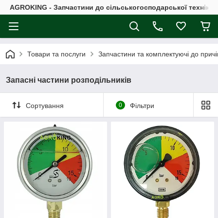
AGROKING - Запчастини до сільськогосподарської техніки |
Товари та послуги
Запчастини та комплектуючі до причі
Запасні частини розподільників
Сортування
0
Фільтри