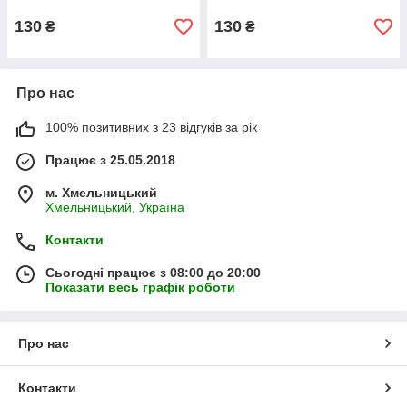
130
130
₴
₴
Про нас
100% позитивних з 23 відгуків за рік
Працює з 25.05.2018
м. Хмельницький
Хмельницький, Україна
Контакти
Сьогодні працює з 08:00 до 20:00
Показати весь графік роботи
Про нас
Контакти