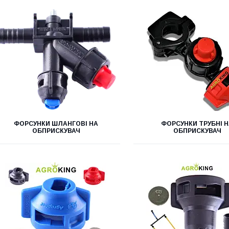
ФОРСУНКИ ШЛАНГОВІ НА
ФОРСУНКИ ТРУБНІ 
ОБПРИСКУВАЧ
ОБПРИСКУВАЧ