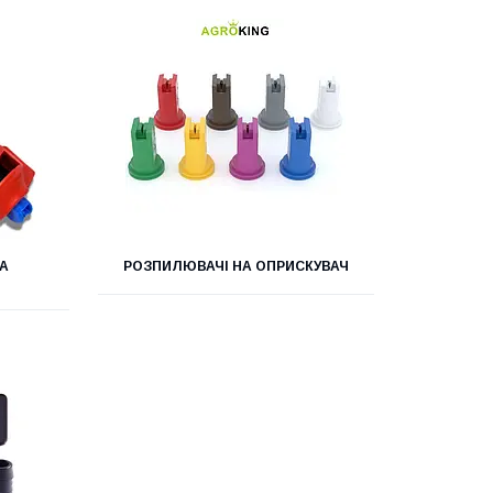
НА
РОЗПИЛЮВАЧІ НА ОПРИСКУВАЧ