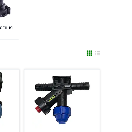
ЕСЕННЯ