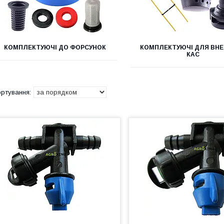
КОМПЛЕКТУЮЧІ ДО ФОРСУНОК
КОМПЛЕКТУЮЧІ ДЛЯ ВН
КАС