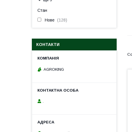
Стан
Нове
128
КОНТАКТИ
AGROKING
.