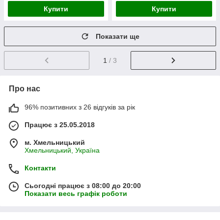
Купити
Купити
Показати ще
1
/ 3
Про нас
96% позитивних з 26 відгуків за рік
Працює з 25.05.2018
м. Хмельницький
Хмельницький, Україна
Контакти
Сьогодні працює з 08:00 до 20:00
Показати весь графік роботи